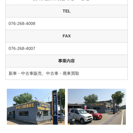
TEL
076-268-4008
FAX
076-268-4007
事業内容
新車・中古車販売、中古車・廃車買取