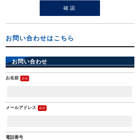
お問い合わせはこちら
お問い合わせ
お名前
メールアドレス
電話番号