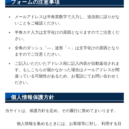
フォームの注意事項
メールアドレスは半角英数字で入力し、送信前に誤りがな
いことをご確認ください。
半角カナ入力は文字化けの原因となりますのでご注意くだ
さい。
全角のダッシュ「―」波形「～」は文字化けの原因となり
ますのでご注意ください。
ご記入いただいたアドレス宛に記入内容が自動返信されま
す。もしこちらが届かなかった場合はメールアドレスが間
違っている可能性があるため、お電話にてお問い合わせく
ださい。
個人情報保護方針
当サイトは、保護方針を定め、その履行に努めてまいります。
個人情報を集めるときには、お客様等に対し、利用する目