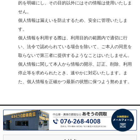
的を明確にし、その目的以外にはその情報は使用いたしま
せん。
個人情報は漏えいを防止するため、安全に管理いたしま
す。
個人情報を利用する際は、利用目的の範囲内で適切に行
い、法令で認められている場合を除いて、ご本人の同意を
取らないで第三者に提供するようなことはいたしません。
個人情報に関して本人から情報の開示、訂正、削除、利用
停止等を求められたとき、速やかに対応いたします。ま
た、個人情報を正確かつ最新の状態に保つよう努めます。