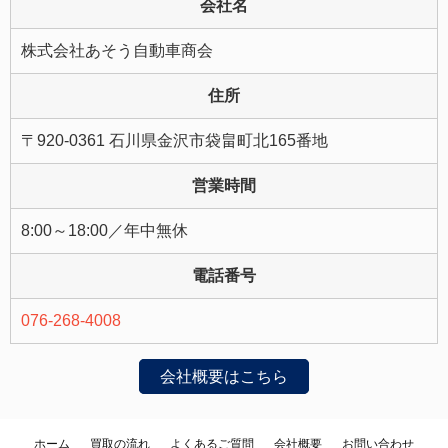
会社名
株式会社あそう自動車商会
住所
〒920-0361 石川県金沢市袋畠町北165番地
営業時間
8:00～18:00／年中無休
電話番号
076-268-4008
会社概要はこちら
ホーム
買取の流れ
よくあるご質問
会社概要
お問い合わせ