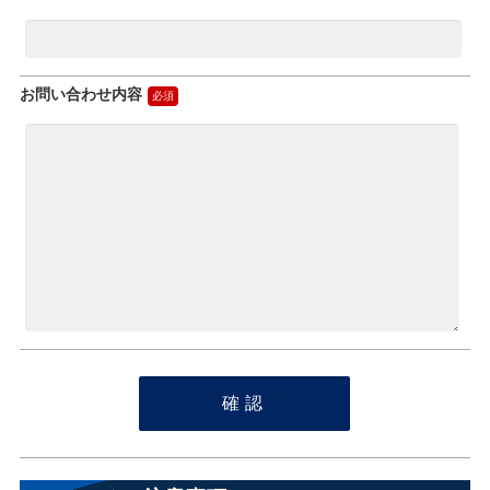
お問い合わせ内容